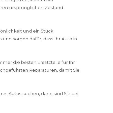
ihren ursprünglichen Zustand
rsönlichkeit und ein Stück
 und sorgen dafür, dass Ihr Auto in
mer die besten Ersatzteile für Ihr
rchgeführten Reparaturen, damit Sie
res Autos suchen, dann sind Sie bei