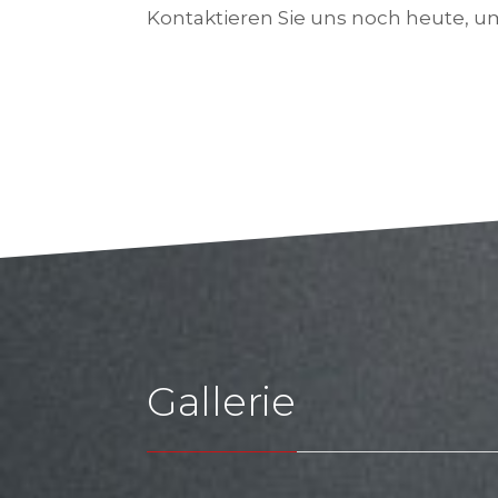
Kontaktieren Sie uns noch heute, um
Gallerie