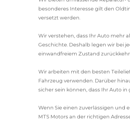
besonderes Interesse gilt den Oldti
versetzt werden.
Wir verstehen, dass Ihr Auto mehr als
Geschichte. Deshalb legen wir bei j
einwandfreiem Zustand zurückkehr
Wir arbeiten mit den besten Teileli
Fahrzeug verwenden. Darüber hinaus
sicher sein können, dass Ihr Auto in
Wenn Sie einen zuverlässigen und er
MTS Motors an der richtigen Adresse