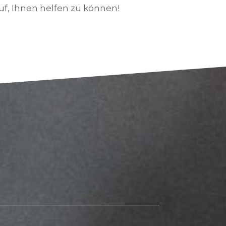
uf, Ihnen helfen zu können!