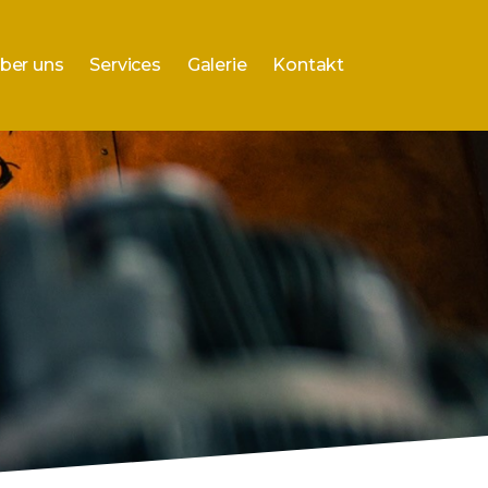
ber uns
Services
Galerie
Kontakt