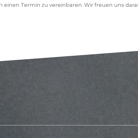
 einen Termin zu vereinbaren. Wir freuen uns dara